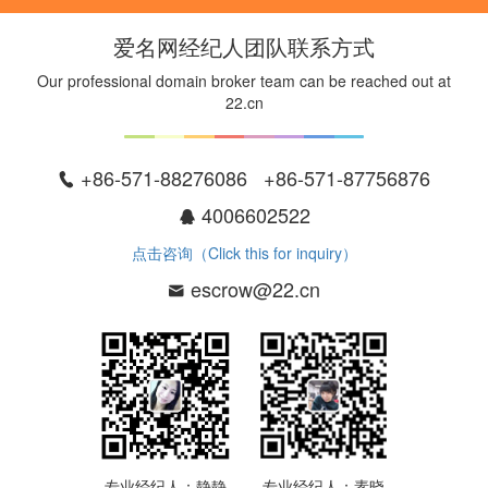
爱名网经纪人团队联系方式
Our professional domain broker team can be reached out at
22.cn
+86-571-88276086 +86-571-87756876
4006602522
点击咨询（Click this for inquiry）
escrow@22.cn
专业经纪人：静静
专业经纪人：素晓